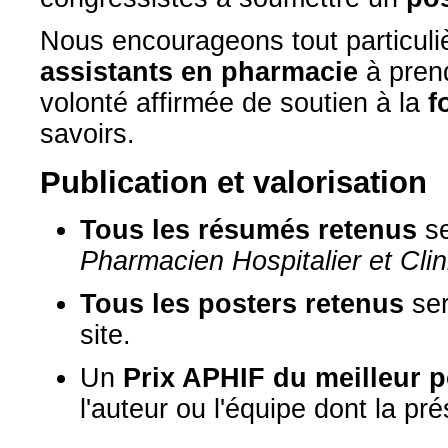
Nous encourageons tout particul
assistants en pharmacie
à prend
volonté affirmée de soutien à la
f
savoirs.
Publication et valorisation
Tous les résumés retenus
se
Pharmacien Hospitalier et Clin
Tous les posters retenus
ser
site.
Un
Prix APHIF du meilleur p
l'auteur ou l'équipe dont la pr